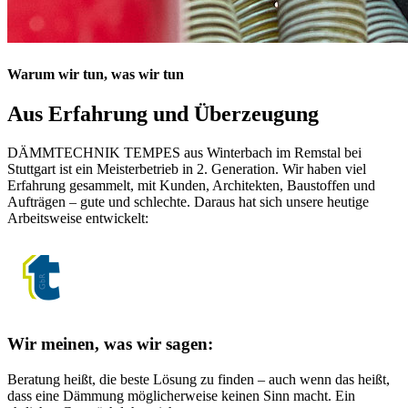
Warum wir tun, was wir tun
Aus Erfahrung und Überzeugung
DÄMMTECHNIK TEMPES aus Winterbach im Remstal bei
Stuttgart ist ein Meisterbetrieb in 2. Generation. Wir haben viel
Erfahrung gesammelt, mit Kunden, Architekten, Baustoffen und
Aufträgen – gute und schlechte. Daraus hat sich unsere heutige
Arbeitsweise entwickelt:
Wir meinen, was wir sagen:
Beratung heißt, die beste Lösung zu finden – auch wenn das heißt,
dass eine Dämmung möglicherweise keinen Sinn macht. Ein