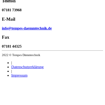
Telefon
07181 73968
E-Mail
info@tempes-daemmtechnik.de
Fax
07181 44325
2022 © Tempes Dämmtechnik
|
Datenschutzerklärung
|
Impressum