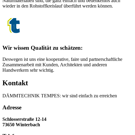
Naturmaterialien sind, die ganz einfach und bedenkenlos auch
wieder in den Rohstoffkreislauf überführt werden können.
Wir wissen Qualität zu schätzen:
Deswegen ist uns eine kooperative, faire und partnerschaftliche
Zusammenarbeit mit Kunden, Architekten und anderen
Handwerkern sehr wichtig.
Kontakt
DÄMMTECHNIK TEMPES: wir sind einfach zu erreichen
Adresse
Schlosserstraße 12-14
73650 Winterbach