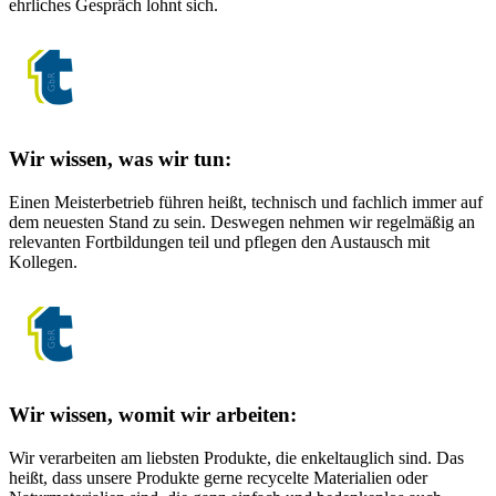
ehrliches Gespräch lohnt sich.
Wir wissen, was wir tun:
Einen Meisterbetrieb führen heißt, technisch und fachlich immer auf
dem neuesten Stand zu sein. Deswegen nehmen wir regelmäßig an
relevanten Fortbildungen teil und pflegen den Austausch mit
Kollegen.
Wir wissen, womit wir arbeiten:
Wir verarbeiten am liebsten Produkte, die enkeltauglich sind. Das
heißt, dass unsere Produkte gerne recycelte Materialien oder