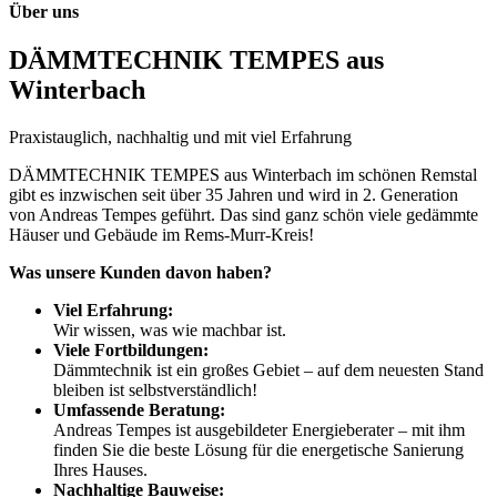
Über uns
DÄMMTECHNIK TEMPES aus
Winterbach
Praxistauglich, nachhaltig und mit viel Erfahrung
DÄMMTECHNIK TEMPES aus Winterbach im schönen Remstal
gibt es inzwischen seit über 35 Jahren und wird in 2. Generation
von Andreas Tempes geführt. Das sind ganz schön viele gedämmte
Häuser und Gebäude im Rems-Murr-Kreis!
Was unsere Kunden davon haben?
Viel Erfahrung:
Wir wissen, was wie machbar ist.
Viele Fortbildungen:
Dämmtechnik ist ein großes Gebiet – auf dem neuesten Stand
bleiben ist selbstverständlich!
Umfassende Beratung:
Andreas Tempes ist ausgebildeter Energieberater – mit ihm
finden Sie die beste Lösung für die energetische Sanierung
Ihres Hauses.
Nachhaltige Bauweise: