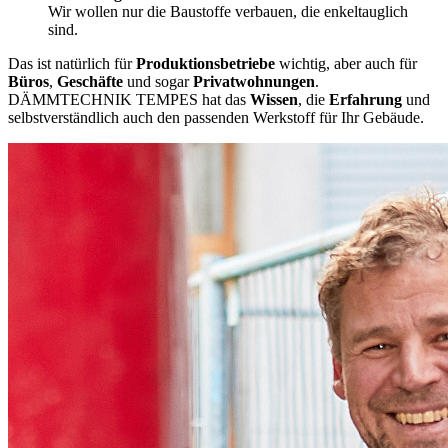
Wir wollen nur die Baustoffe verbauen, die enkeltauglich
sind.
Das ist natürlich für
Produktionsbetriebe
wichtig, aber auch für
Büros
,
Geschäfte
und sogar
Privatwohnungen
.
DÄMMTECHNIK TEMPES hat das
Wissen
, die
Erfahrung
und
selbstverständlich auch den passenden Werkstoff für Ihr Gebäude.